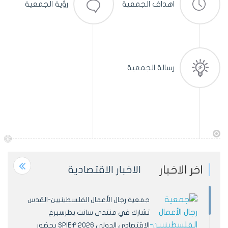
اهداف الجمعية
رؤية الجمعية
رسالة الجمعية
اخر الاخبار
الاخبار الاقتصادية
جمعية رجال الأعمال الفلسطينيين-القدس
تشارك في منتدى سانت بطرسبرغ
الاقتصادي الدولي SPIEF 2026 بحضور