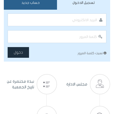
تسجيل الدخول
حساب جديد
دخول
نسيت كلمة المرور
نبذة مختصرة عن
مجلس الادارة
تاريخ الجمعية