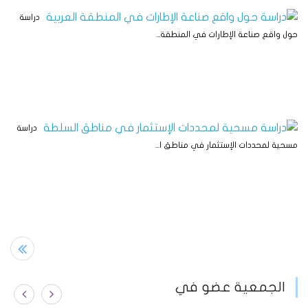
دراسة
حول واقع صناعة الإطارات في المنطقة...
دراسة
مسحية لمحددات الإستثمار في مناطق ا...
الجمعية عضو في