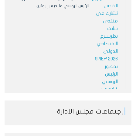
الرئيس الروسي فلاديمير بوتين
إجتماعات مجلس الادارة
الجمعية تبحث مع غرفة تجارة وصناعة أثينا
تعزيز التعاون الاقتصادي الفلسطيني –
اليوناني