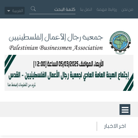
من نحن
روابط مهمة
اتصل بنا
العربية
اخر الاخبار