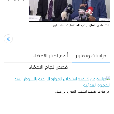
فلسطين
الاقتصادي ..امال لجذب الاستثمارات لفلسطين
دراسات وتقارير
أهم اخبار الاعضاء
قصص نجاح الاعضاء
دراسة عن كيفية استغلال الموارد الزراعية...