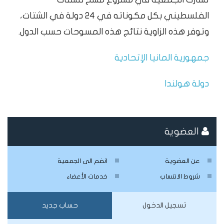
الفلسطيني بكل مكوناته في 24 دولة في الشتات،
وتوفر هذه الزاوية نتائج هذه المسوحات حسب الدول.
جمهورية المانيا الإتحادية
دولة هولندا
العضوية
عن العضوية
انضم الى الجمعية
شروط الانتساب
خدمات الأعضاء
تسجيل الدخول
حساب جديد