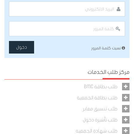
دخول
نسيت كلمة المرور
مركز طلب الخدمات
طلب بطاقة BMC
طلب بطاقة الجمعية
طلب تنسيق معابر
طلب تأشيرة دخول
طلب شهادة الجمعية