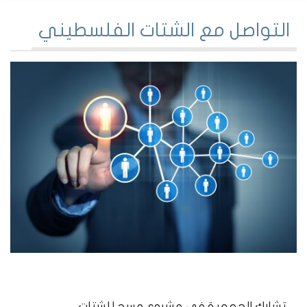
التواصل مع الشتات الفلسطيني
تشارك الجمعية في مشروع مسح للشتات