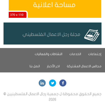
مجلة رجل الاعمال الفلسطيني
إجتماعات
الخدمات
النشاطات والفعاليات
مجالس الاعمال المشتركة
اخر الأخبار
اتصل بنا
جميع الحقوق محفوظة ل جمعية رجال الاعمال الفلسطينيين ©
2026