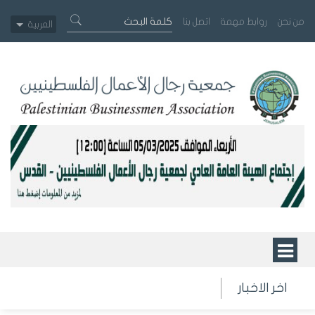
من نحن
روابط مهمة
اتصل بنا
العربية
اخر الاخبار