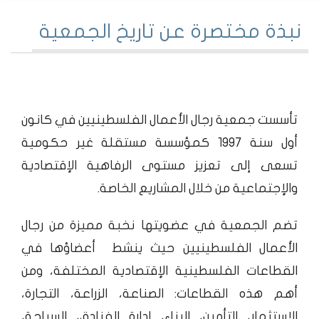
نبذة مختصرة عن تاريخ الجمعية
تأسست جمعية رجال الأعمال الفلسطينيين في كانون
أول سنة 1997 كمؤسسة مستقلة غير حكومية
تسعى إلى تعزيز مستوى الرفاهية الإقتصادية
والإجتماعية من خلال المشاريع الخاصة.
تضم الجمعية في عضويتها نخبة مميزة من رجال
الأعمال الفلسطينيين حيث ينشط أعضاؤها في
القطاعات الفلسطينية الإقتصادية المختلفة، ومن
أهم هذه القطاعات: الصناعة، الزراعة، التجارة،
الإستثمار، التأمين، البناء، إدارة الفنادق، السياحة،