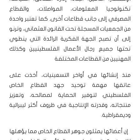
تكنولوجيا المعلومات، المواصلات، والقطاع
المصرفي إلى جانب قطاعات أخرى. كما تعتبر واحدة
من الجمعيات المسجلة تحت القانون العثماني، وترنو
إلى أن تصبح الجهة الفكرية الرائدة التي ينطوي
تحتها جميع رجال الأعمال الفلسطينيين وكذلك
المهنيين من القطاعات المختلفة
منذ إنشائها في أواخر التسعينيات، أخذت على
عاتقها مهمة توحيد جهد القطاع الخاص
الفلسطيني لتوفير الحماية لمصالحه، وتعزيز
منتجاته، وقدرته الإنتاجية في ظروف أكثر ليبرالية
وديمقراطية.
إن أعضائها يمثلون جوهر القطاع الخاص مما يؤهلها