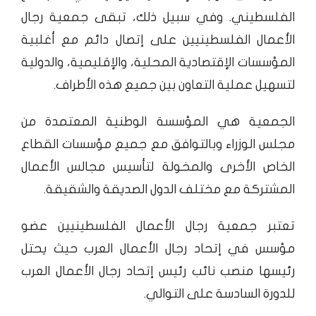
الفلسطيني. وفي سبيل ذلك، تبقى جمعية رجال
الأعمال الفلسطينيين على إتصال دائم مع أغلبية
المؤسسات الإقتصادية المحلية، والإقليمية، والدولية
لتسهيل عملية التعاون بين جميع هذه الأطراف.
الجمعية هي المؤسسة الوطنية المعتمدة من
مجلس الوزراء وبالتوافق مع جميع مؤسسات القطاع
الخاص الأخرى والمخولة لتأسيس مجالس الأعمال
المشتركة مع مختلف الدول الصديقة والشقيقة.
تعتبر جمعية رجال الأعمال الفلسطينيين عضو
مؤسس في إتحاد رجال الأعمال العرب حيث يحتل
رئيسها منصب نائب رئيس إتحاد رجال الأعمال العرب
للدورة السادسة على التوالي.