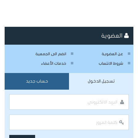
العضوية
عن العضوية
انضم الى الجمعية
شروط الانتساب
خدمات الأعضاء
تسجيل الدخول
حساب جديد