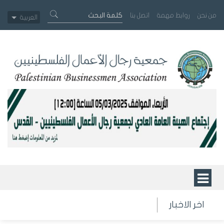
من نحن
روابط مهمة
اتصل بنا
العربية
اخر الاخبار