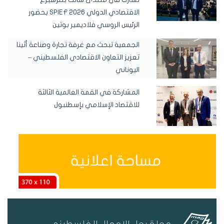
الاقتصادي الدولي SPIEF 2026 بحضور
الرئيس الروسي فلاديمير بوتين
الجمعية تبحث مع غرفة تجارة وصناعة أثينا
تعزيز التعاون الاقتصادي الفلسطيني –
اليوناني
المشاركة في القمة العالمية الثالثة
للاقتصاد الإسلامي بإسطنبول
مجلة رجل الاعمال الفلسطيني