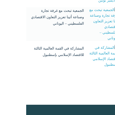
الجمعية تبحث مع غرفة تجارة
وصناعة أثينا تعزيز التعاون الاقتصادي
الفلسطيني – اليوناني
المشاركة في القمة العالمية الثالثة
للاقتصاد الإسلامي بإسطنبول