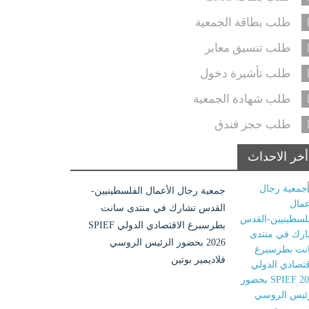
طلب بطاقة الجمعية
طلب تنسيق معابر
طلب تأشيرة دخول
طلب شهادة الجمعية
طلب حجز فندق
أخر الاحداث
جمعية رجال الأعمال الفلسطينيين-
القدس تشارك في منتدى سانت
بطرسبرغ الاقتصادي الدولي SPIEF
2026 بحضور الرئيس الروسي
فلاديمير بوتين