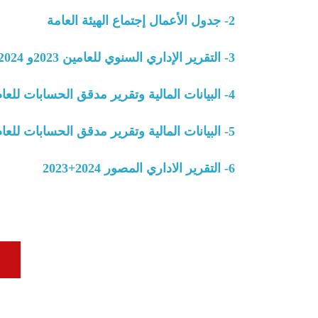
الجمعية تبحث مع القنصل
2- جدول الأعمال إجتماع الهيئة العامة
الجمعية تنظم ورشة عمل 
3- التقرير الإداري السنوي للعامين 2023و 2024
4- البيانات المالية وتقرير مدقق الحسابات للعام 2023
5- البيانات المالية وتقرير مدقق الحسابات للعام 2024
6- التقرير الاداري المصور 2024+2023