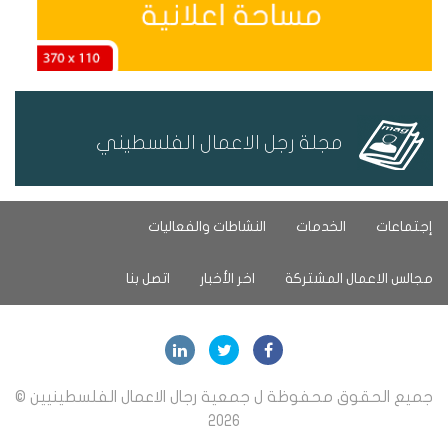
مجلة رجل الاعمال الفلسطيني
إجتماعات
الخدمات
النشاطات والفعاليات
مجالس الاعمال المشتركة
اخر الأخبار
اتصل بنا
جميع الحقوق محفوظة ل جمعية رجال الاعمال الفلسطينيين ©
2026