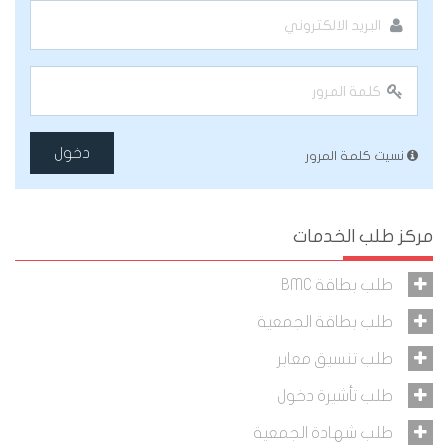
دخول
نسيت كلمة المرور
مركز طلب الخدمات
طلب بطاقة BMC
طلب بطاقة الجمعية
طلب تنسيق معابر
طلب تأشيرة دخول
طلب شهادة الجمعية