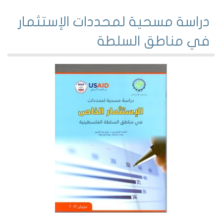
دراسة مسحية لمحددات الإستثمار
في مناطق السلطة