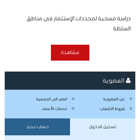
دراسة مسحية لمحددات الإستثمار في مناطق
السلطة
مشاهدة
العضوية
عن العضوية
انضم الى الجمعية
شروط الانتساب
خدمات الأعضاء
تسجيل الدخول
حساب جديد