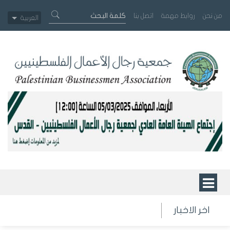
من نحن
روابط مهمة
اتصل بنا
العربية
اخر الاخبار