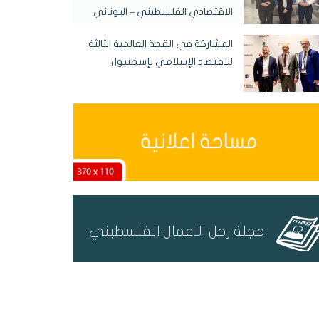
الاقتصادي الفلسطيني – اليوناني
المشاركة في القمة العالمية الثالثة
للاقتصاد الإسلامي بإسطنبول
مجلة رجل الاعمال الفلسطيني