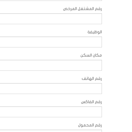
رقم المشتغل المرخص
الوظيفة
مكان السكن
رقم الهاتف
رقم الفاكس
رقم المحمول