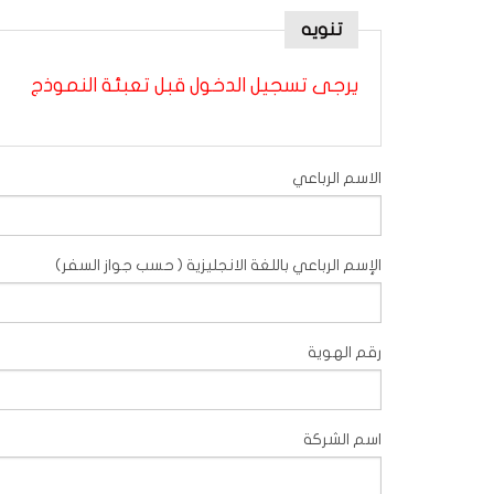
تأشيرات الدخول
تنويه
شهادة الجمعية
يرجى تسجيل الدخول قبل تعبئة النموذج
فنادق
الاسم الرباعي
الإسم الرباعي باللغة الانجليزية ( حسب جواز السفر)
رقم الهوية
اسم الشركة