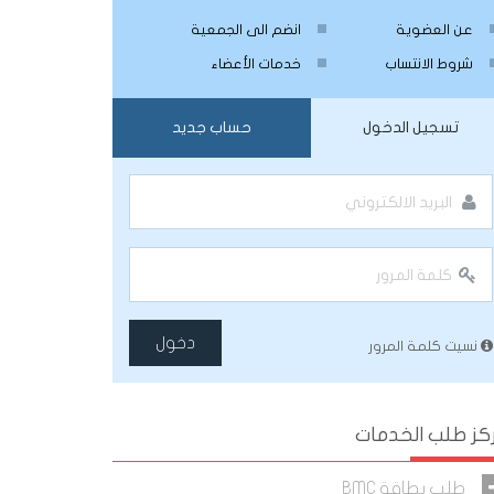
عن العضوية
انضم الى الجمعية
شروط الانتساب
خدمات الأعضاء
تسجيل الدخول
حساب جديد
دخول
نسيت كلمة المرور
كز طلب الخدمات
طلب بطاقة BMC