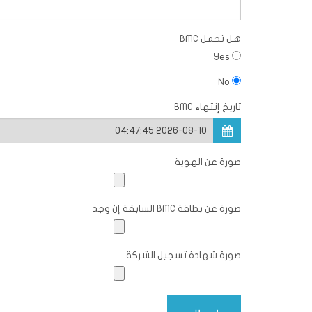
هل تحمل BMC
Yes
No
تاريخ إنتهاء BMC
صورة عن الهوية
صورة عن بطاقة BMC السابقة إن وجد
صورة شهادة تسجيل الشركة