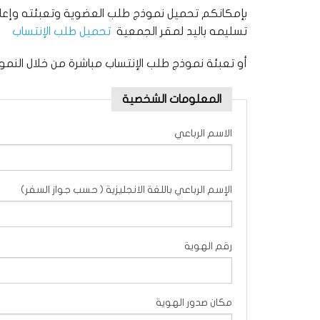
تأشيرات الدخول
تسليمه باليد لمقر الجمعية
تحميل طلب الإنتساب
شهادة الجمعية
أو تعبئة نموذج طلب الإنتساب مباشرة من خلال النموذ
فنادق
المعلومات الشخصية
الاسم الرباعي
الإسم الرباعي باللغة الانجليزية ( حسب جواز السفر)
رقم الهوية
مكان صدور الهوية