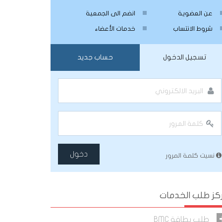
عن العضوية
انضم الى الجمعية
شروط الانتساب
خدمات الأعضاء
تسجيل الدخول
حساب جديد
دخول
نسيت كلمة المرور
كز طلب الخدمات
طلب بطاقة BMC