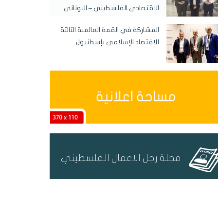
الاقتصادي الفلسطيني – اليوناني
المشاركة في القمة العالمية الثالثة
للاقتصاد الإسلامي بإسطنبول
مجلة رجل الاعمال الفلسطيني