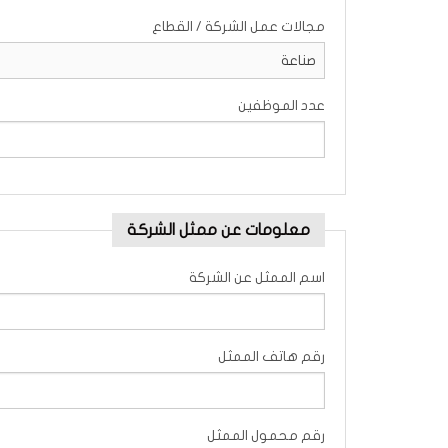
مجالات عمل الشركة / القطاع
عدد الموظفين
معلومات عن ممثل الشركة
اسم الممثل عن الشركة
رقم هاتف الممثل
رقم محمول الممثل