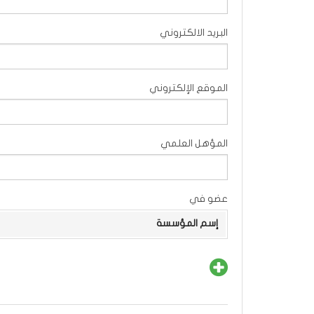
البريد الالكتروني
الموقع الإلكتروني
المؤهل العلمي
عضو في
إسم المؤسسة