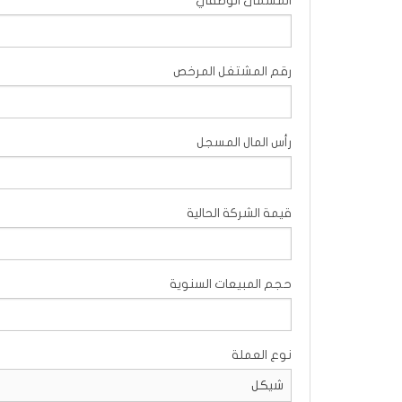
المسمى الوظفي
رقم المشتغل المرخص
رأس المال المسجل
قيمة الشركة الحالية
حجم المبيعات السنوية
نوع العملة