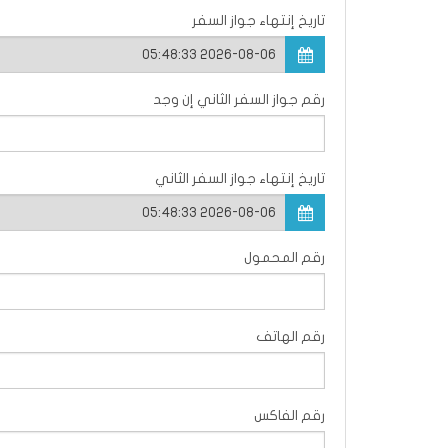
تاريخ إنتهاء جواز السفر
رقم جواز السفر الثاني إن وجد
تاريخ إنتهاء جواز السفر الثاني
رقم المحمول
رقم الهاتف
رقم الفاكس