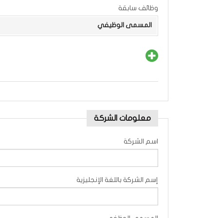
وظائف سابقة
المسمى الوظيفي
معلومات الشركة
اسم الشركة
إسم الشركة باللغة الإنجليزية