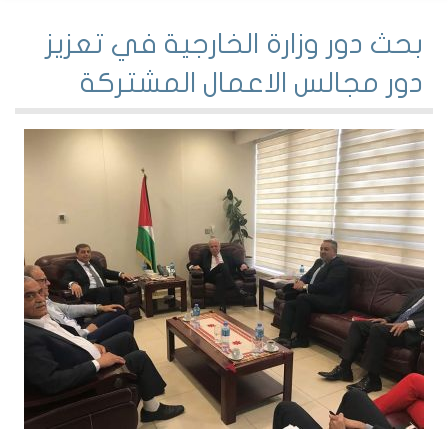
بحث دور وزارة الخارجية في تعزيز
دور مجالس الاعمال المشتركة