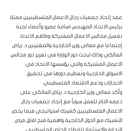
عقد إتحاد جمعيات رجال الاعمال الفلسطينيين ممثلا
برئيس الاتحاد المهندس اسامة عمرو وأعضاء لجنة
تفعيل مجالس الاعمال المشتركة وطاقم الاتحاد
إجتماعا مع معالي وزير الخارجية والمغتربين د. رياض
المالكي وذلك لبحث دور الوزارة في تعزيز دور مجالس
الاعمال المشتركة والتي يؤسسها الاتحاد في
الاسواق الخارجية وتعظيم دورها في تحقيق
الانجازات ودعم الاقتصاد الفلسطيني.
وأكد معالي وزير الخارجية د. رياض المالكي على
دعمه التام للعمل سوياً مع إتحاد جمعيات رجال
الاعمال الفلسطينيين كشريك استراتيجي فيما
يخص
التشبيك مع الدول الخارجية واهمية فتح افاق فرص
التجارة والاستثمار للقطاع الخاص الفلسطيني.