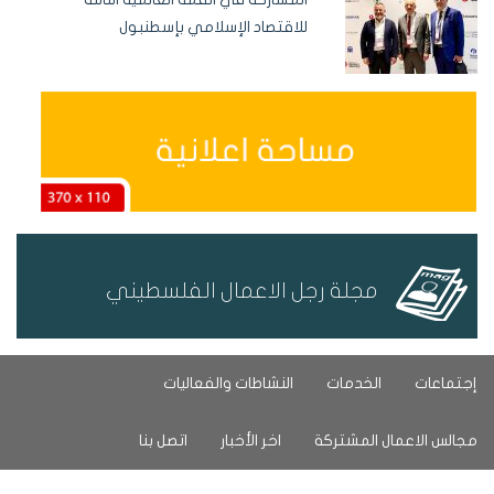
للاقتصاد الإسلامي بإسطنبول
مجلة رجل الاعمال الفلسطيني
إجتماعات
الخدمات
النشاطات والفعاليات
مجالس الاعمال المشتركة
اخر الأخبار
اتصل بنا