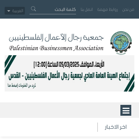
من نحن
روابط مهمة
اتصل بنا
العربية
اخر الاخبار