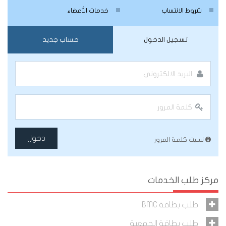
شروط الانتساب
خدمات الأعضاء
تسجيل الدخول
حساب جديد
دخول
نسيت كلمة المرور
مركز طلب الخدمات
طلب بطاقة BMC
طلب بطاقة الجمعية