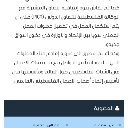
كما تم نقاش بنود إتفاقية التعاون المشترك مع
الوكالة الفلسطينية للتعاون الدولي (PICA) على ان
يتم استكمال العمل في تفعيل خطوات العمل
الفعلي سويا بين الإتحاد والاوزارة في دخول اسواق
جديدو.
وكذلك تم التطرق الى ضرورة إعادة إحياء الخطوات
التي بذلت سابقاً من التواصل مع مجتمعات الاعمال
في الشتات الفلسطيني حول العالم ومأسستها في
تأسيس إتحاد أصحاب الاعمال الفلسطيني العالمي.
العضوية
عن العضوية
انضم الى الجمعية