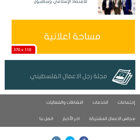
للاقتصاد الإسلامي بإسطنبول
مجلة رجل الاعمال الفلسطيني
إجتماعات
الخدمات
النشاطات والفعاليات
مجالس الاعمال المشتركة
اخر الأخبار
اتصل بنا