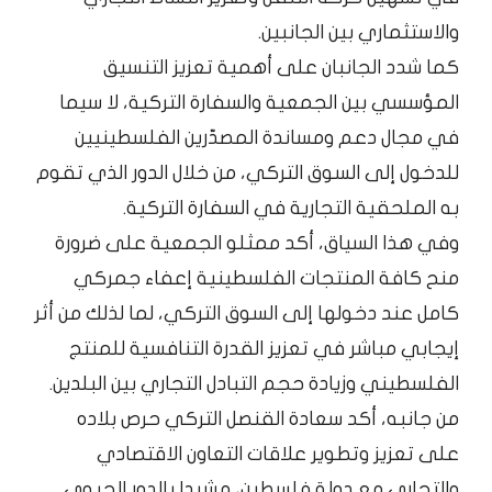
والاستثماري بين الجانبين.
كما شدد الجانبان على أهمية تعزيز التنسيق
المؤسسي بين الجمعية والسفارة التركية، لا سيما
في مجال دعم ومساندة المصدّرين الفلسطينيين
للدخول إلى السوق التركي، من خلال الدور الذي تقوم
به الملحقية التجارية في السفارة التركية.
وفي هذا السياق، أكد ممثلو الجمعية على ضرورة
منح كافة المنتجات الفلسطينية إعفاء جمركي
كامل عند دخولها إلى السوق التركي، لما لذلك من أثر
إيجابي مباشر في تعزيز القدرة التنافسية للمنتج
الفلسطيني وزيادة حجم التبادل التجاري بين البلدين.
من جانبه، أكد سعادة القنصل التركي حرص بلاده
على تعزيز وتطوير علاقات التعاون الاقتصادي
والتجاري مع دولة فلسطين، مشيدا بالدور الحيوي