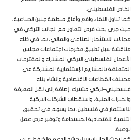
الخاص الفلسطيني.
كما تناول اللقاء واقع وآفاق منطقة جنين الصناعية،
حيث جرى بحث فرص التعاون مع الجانب التركي في
مجالات الاستثمار الصناعي والمالي، بما في ذلك
مناقشة سبل تطبيق مخرجات اجتماعات مجلس
الأعمال الفلسطيني التركي المشترك والمقترحات
المتعلقة بالمشاريع الإستثمارية المشتركة في
مختلف القطاعات الاقتصادية وإنشاء بنك
فلسطيني–تركي مشترك، إضافة إلى نقل المعرفة
والخبرات الفنية، واستقطاب الشركات التركية
للاستثمار في فلسطين، بما يسهم في تحقيق
التنمية الاقتصادية المستدامة وتوفير فرص عمل
نوعية.
كما بحث الجانبان سبل حشد الدعم والضغط على