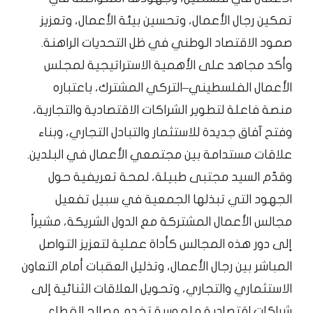
تمكين رجال الأعمال، وتحسين بيئة الأعمال، وتعزيز
صمود الاقتصاد الوطني في ظل التحديات الراهنة.
وأكد مجاهد على الأهمية الاستراتيجية لمجلس
الأعمال الفلسطيني–التركي المشترك، باعتباره
منصة فاعلة لتطوير الشراكات الاقتصادية والتجارية،
وفتح آفاق جديدة للاستثمار والتبادل التجاري، وبناء
علاقات مستدامة بين مجتمعي الأعمال في البلدين.
وقدّم السيد مجتبى طبيلة، لمحة تعريفية حول
الجهود التي تبذلها الجمعية في سبيل تفعيل
مجالس الأعمال المشتركة مع الدول الشريكة، مشيراً
إلى دور هذه المجالس كأداة عملية لتعزيز التواصل
المباشر بين رجال الأعمال، وتذليل العقبات أمام التعاون
الاستثماري والتجاري، وتحويل العلاقات الثنائية إلى
شراكات اقتصادية ملموسة تخدم مصالح القطاع