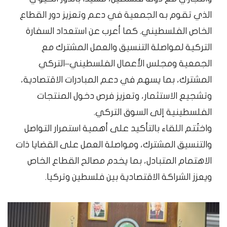
الذي تقوم به الجمعية في دعم وتعزيز دور القطاع
الخاص الفلسطيني. كما أعرب عن استعداد السفارة
التركية لمواصلة التنسيق والعمل المشترك مع
الجمعية ومجلس الأعمال الفلسطيني–التركي
المشترك، بما يسهم في دعم المبادرات الاقتصادية،
وتشجيع الاستثمار، وتعزيز فرص دخول المنتجات
الفلسطينية إلى السوق التركي.
واختُتم اللقاء بالتأكيد على أهمية استمرار التواصل
والتنسيق المشترك، ومواصلة العمل على القضايا ذات
الاهتمام المتبادل، بما يخدم مصالح القطاع الخاص
ويعزز الشراكة الاقتصادية بين فلسطين وتركيا.