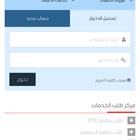
شروط الانتساب
خدمات الأعضاء
تسجيل الدخول
حساب جديد
دخول
نسيت كلمة المرور
مركز طلب الخدمات
طلب بطاقة BMC
طلب بطاقة الجمعية