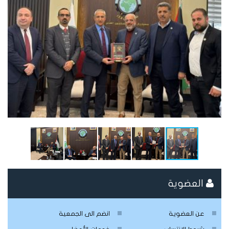
العضوية
عن العضوية
انضم الى الجمعية