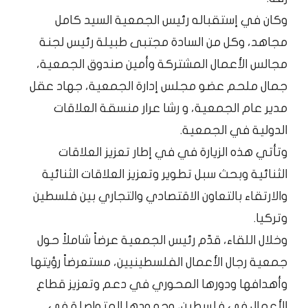
وكان في إستقباله رئيس الجمعية السيد كامل
مجاهد، وكل من السادة مجتبى طبيلة رئيس لجنة
مجالس الأعمال المشتركة وأمين صندوق الجمعية،
جمال ملحم عضو مجلس إدارة الجمعية، جهاد عقل
مدير عام الجمعية، و رشا عرار منسقة العلاقات
الدولية في الجمعية.
وتأتي هذه الزيارة في في إطار تعزيز العلاقات
الثنائية وبحث سبل تطوير وتعزيز العلاقات الثنائية
والارتقاء بالتعاون الاقتصادي والتجاري بين فلسطين
وتركيا.
وخلال اللقاء، قدّم رئيس الجمعية عرضاً شاملاً حول
جمعية رجال الأعمال الفلسطينيين، مستعرضاً رؤيتها
وأهدافها ودورها المحوري في دعم وتعزيز قطاع
الأعمال في فلسطين، وجهودها المتواصلة في