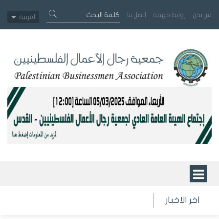
من نحن
روابط مهمة
اتصل بنا
العربية
اخر الاخبار