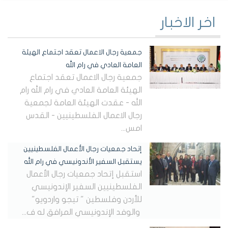
اخر الاخبار
جمعية رجال الاعمال تعقد اجتماع الهيئة
العامة العادي في رام الله
جمعية رجال الاعمال تعقد اجتماع
الهيئة العامة العادي في رام الله رام
الله - عقدت الهيئة العامة لجمعية
رجال الاعمال الفلسطينيين - القدس
امس...
إتحاد جمعيات رجال الأعمال الفلسطينيين
يستقبل السفير الأندونيسي في رام الله
استقبل إتحاد جمعيات رجال الأعمال
الفلسطينيين السفير الإندونيسي
للأردن وفلسطين " تيجو واردويو"
والوفد الإندونيسي المرافق له ف...