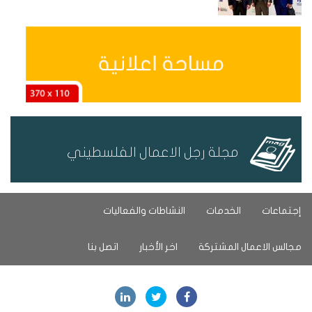
مجلة رجل الاعمال الفلسطيني
إجتماعات
الخدمات
النشاطات والفعاليات
مجالس الاعمال المشتركة
اخر الأخبار
اتصل بنا