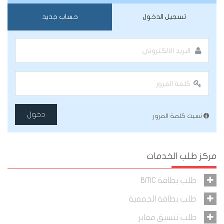
تسجيل الدخول
حساب جديد
دخول
نسيت كلمة المرور
مركز طلب الخدمات
طلب بطاقة BMC
طلب بطاقة الجمعية
طلب تنسيق معابر