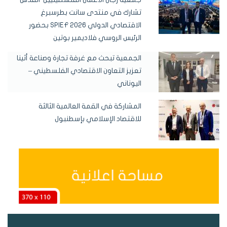
تشارك في منتدى سانت بطرسبرغ
الاقتصادي الدولي SPIEF 2026 بحضور
الرئيس الروسي فلاديمير بوتين
الجمعية تبحث مع غرفة تجارة وصناعة أثينا
تعزيز التعاون الاقتصادي الفلسطيني –
اليوناني
المشاركة في القمة العالمية الثالثة
للاقتصاد الإسلامي بإسطنبول