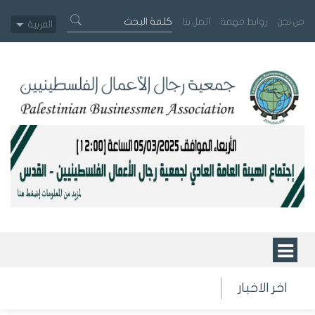
من نحن
روابط مهمة
اتصل بنا
العربية
اخر الاخبار